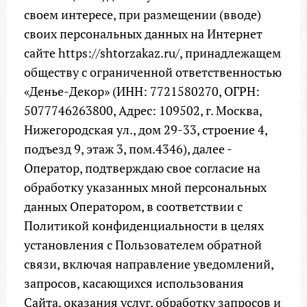
своем интересе, при размещении (вводе)
своих персональных данных на Интернет
сайте https://shtorzakaz.ru/, принадлежащем
обществу с ограниченной ответственностью
«Денье-Декор» (ИНН: 7721580270, ОГРН:
5077746263800, Адрес: 109502, г. Москва,
Нижегородская ул., дом 29-33, строение 4,
подъезд 9, этаж 3, пом.4346), далее -
Оператор, подтверждаю свое согласие на
обработку указанных мной персональных
данных Оператором, в соответствии с
Политикой конфиденциальности в целях
установления с Пользователем обратной
связи, включая направление уведомлений,
запросов, касающихся использования
Сайта, оказания услуг, обработку запросов и