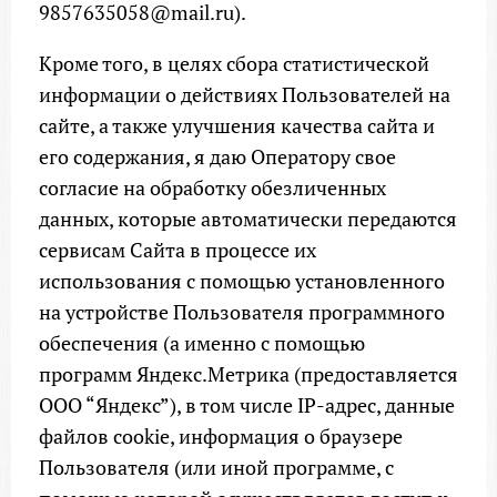
9857635058@mail.ru).
Кроме того, в целях сбора статистической
информации о действиях Пользователей на
сайте, а также улучшения качества сайта и
его содержания, я даю Оператору свое
согласие на обработку обезличенных
данных, которые автоматически передаются
сервисам Сайта в процессе их
использования с помощью установленного
на устройстве Пользователя программного
обеспечения (а именно с помощью
программ Яндекс.Метрика (предоставляется
ООО “Яндекс”), в том числе IP-адрес, данные
файлов cookie, информация о браузере
Пользователя (или иной программе, с