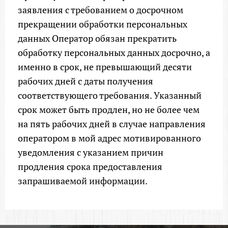
заявления с требованием о досрочном
прекращении обработки персональных
данных Оператор обязан прекратить
обработку персональных данных досрочно, а
именно в срок, не превышающий десяти
рабочих дней с даты получения
соответствующего требования. Указанный
срок может быть продлен, но не более чем
на пять рабочих дней в случае направления
оператором в мой адрес мотивированного
уведомления с указанием причин
продления срока предоставления
запрашиваемой информации.