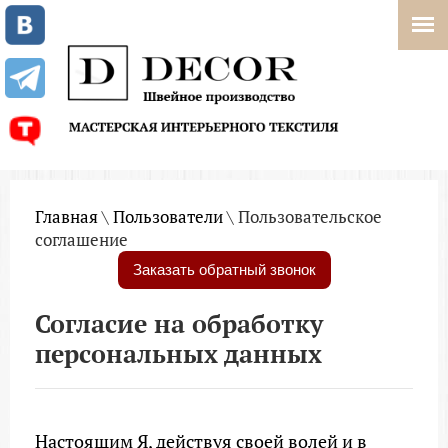
Главная
\
Пользователи
\ Пользовательское
соглашение
Заказать обратный звонок
Согласие на обработку
персональных данных
Настоящим Я, действуя своей волей и в