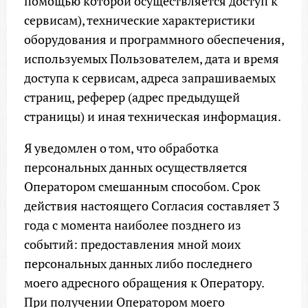
помощью которой осуществляется доступ к
сервисам), технические характеристики
оборудования и программного обеспечения,
используемых Пользователем, дата и время
доступа к сервисам, адреса запрашиваемых
страниц, реферер (адрес предыдущей
страницы) и иная техническая информация.
Я уведомлен о том, что обработка
персональных данных осуществляется
Оператором смешанным способом. Срок
действия настоящего Согласия составляет 3
года с момента наиболее позднего из
событий: предоставления мной моих
персональных данных либо последнего
моего адресного обращения к Оператору.
При получении Оператором моего