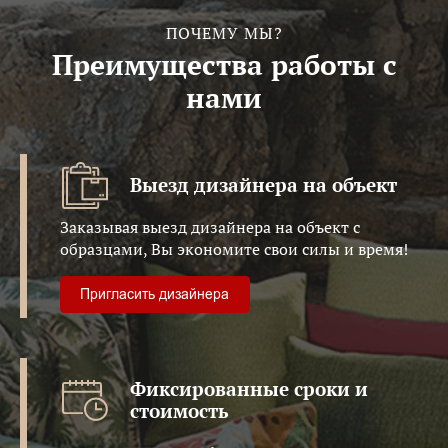
ПОЧЕМУ МЫ?
Преимущества работы с
нами
Выезд дизайнера на объект
Заказывая выезд дизайнера на объект с
образцами, Вы экономите свои силы и время!
Фиксированные сроки и
стоимость