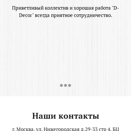
Приветливый коллектив и хорошая работа "D-
Decor" всегда приятное сотрудничество.
Наши контакты
г. Москва, ул. Нижегородская д.29-33 стр 4. БЦ