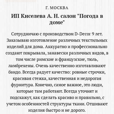
Г. МОСКВА
ИП Киселева А. Н. салон "Погода в
доме"
Сотрудничаю с производством D-Decor 9 лет.
Заказываю изготовление различных текстильных
изделий для дома. Аккуратно и профессионально
создают покрывала, занавески различных видов, в
том числе римские и французские, тюль,
ламбрекены. Очень качественно изготавливают
бандо. Всегда радует качество: ровные строчки,
красивая стежка, качественная и недорогая
фурнитура. Конечно, самое важное, это люди,
которые там работают. Всегда уточнят и
подскажут, как сделать красиво и правильно, с
учетом особенностей структуры ткани. Отшивают
изделия быстро и не дорого.