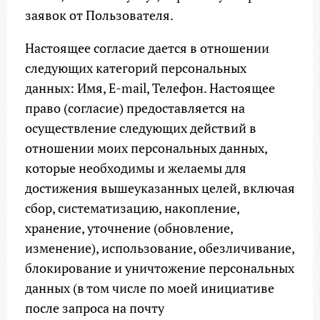
заявок от Пользователя.
Настоящее согласие дается в отношении
следующих категорий персональных
данных: Имя, E-mail, Телефон. Настоящее
право (согласие) предоставляется на
осуществление следующих действий в
отношении моих персональных данных,
которые необходимы и желаемы для
достижения вышеуказанных целей, включая
сбор, систематизацию, накопление,
хранение, уточнение (обновление,
изменение), использование, обезличивание,
блокирование и уничтожение персональных
данных (в том числе по моей инициативе
после запроса на почту