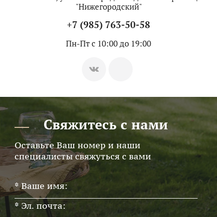
"Нижегородский"
+7 (985) 763-50-58
Пн-Пт с 10:00 до 19:00
Свяжитесь с нами
Оставьте Ваш номер и наши
специалисты свяжуться с вами