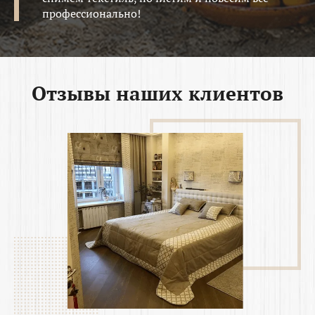
профессионально!
Отзывы наших клиентов