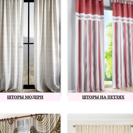
ШТОРЫ МОДЕРН
ШТОРЫ НА ПЕТЛЯХ