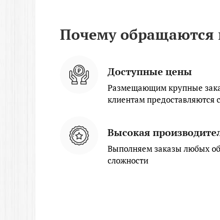
Почему обращаются 
Доступные цены
Размещающим крупные зака
клиентам предоставляются 
Высокая производите
Выполняем заказы любых об
сложности