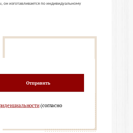
ы, он изготавливается по индивидуальному
Отправить
фиденциальности
(согласно