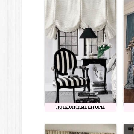
ЛОНДОНСКИЕ ШТОРЫ