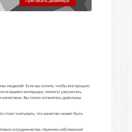
зы моделей. Если вы хотите, чтобы все прошло
сти вашего интерьера, помогут рассчитать
 качеством. Вы точно останетесь довольны
о стоит учитывать, что качество может быть
ловия сотрудничества. Наличие собственной