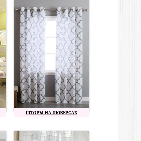
ШТОРЫ НА ЛЮВЕРСАХ