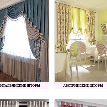
ИТАЛЬЯНСКИЕ ШТОРЫ
АВСТРИЙСКИЕ ШТОРЫ