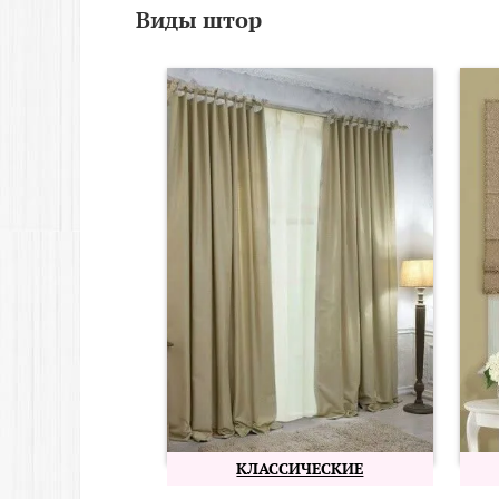
Виды штор
КЛАССИЧЕСКИЕ