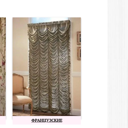
ФРАНЦУЗСКИЕ