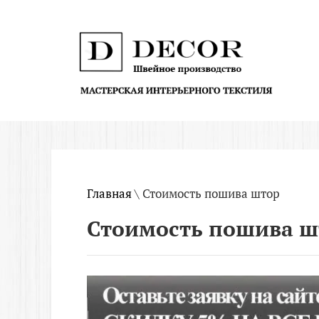
Главная
\ Стоимость пошива штор
Стоимость пошива ш