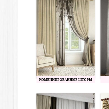
КОМБИНИРОВАННЫЕ ШТОРЫ