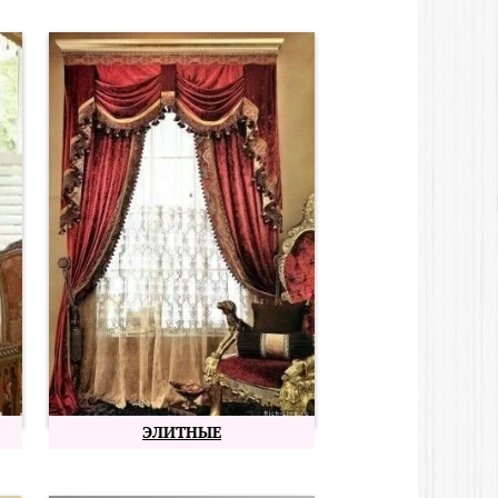
ЭЛИТНЫЕ