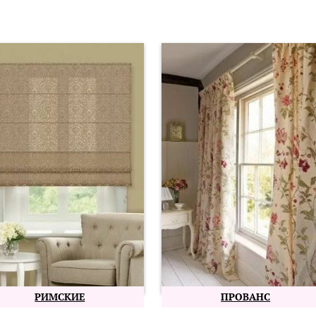
РИМСКИЕ
ПРОВАНС