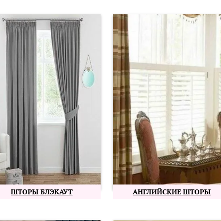
ШТОРЫ БЛЭКАУТ
АНГЛИЙСКИЕ ШТОРЫ