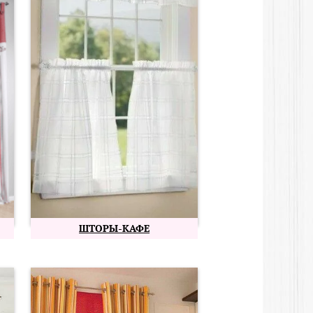
ШТОРЫ-КАФЕ