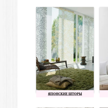
ЯПОНСКИЕ ШТОРЫ